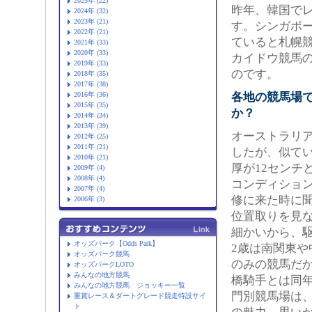
2025年 (22)
昨年、韓国で
2024年 (32)
2023年 (21)
す。シンガポ
2022年 (21)
ていると札幌
2021年 (33)
2020年 (33)
カイドウ競馬
2019年 (33)
のです。
2018年 (35)
2017年 (38)
2016年 (36)
各地の競馬場
2015年 (35)
か？
2014年 (34)
2013年 (39)
オーストラリア
2012年 (25)
2011年 (21)
したが、似て
2010年 (21)
厚が12センチ
2009年 (4)
2008年 (4)
コンディショ
2007年 (4)
修に来た時に
2006年 (3)
位置取りを見
細かいから、
オッズパーク【Odds Park】
2歳は南関東や
オッズパーク競馬
のみの競馬だ
オッズパークLOTO
みんなの地方競馬
橋騎手とは同
みんなの地方競馬 ジョッキー一覧
門別競馬場は
重賞レース＆ダートグレード競走特設サイ
ト