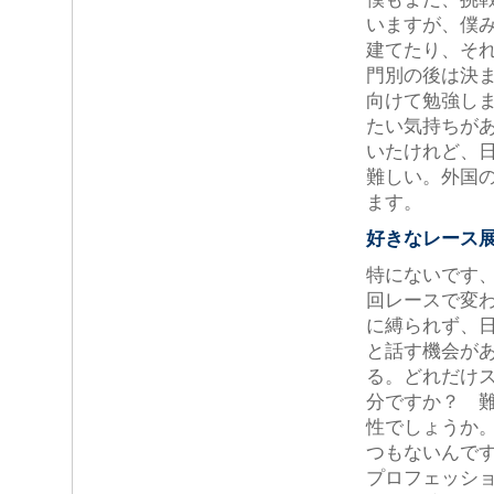
いますが、僕
建てたり、そ
門別の後は決ま
向けて勉強しま
たい気持ちが
いたけれど、
難しい。外国
ます。
好きなレース
特にないです
回レースで変
に縛られず、
と話す機会が
る。どれだけ
分ですか？ 
性でしょうか
つもないんで
プロフェッシ