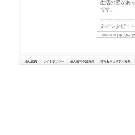
生活の壁があ
です。
-------------------
※インタビュー
2015/08/20
ホッカイド
会社案内
サイトポリシー
個人情報保護方針
情報セキュリティ方針