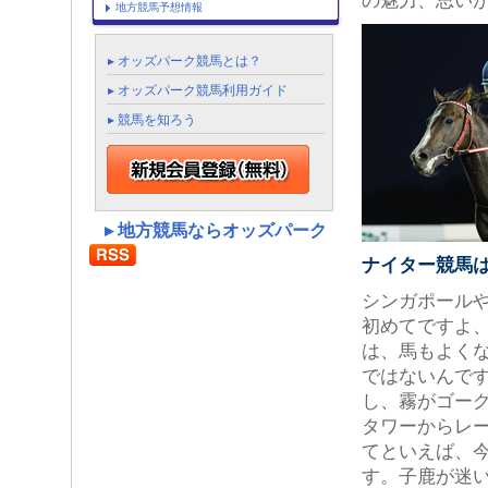
の魅力、思い
地方競馬予想情報
▸ オッズパーク競馬とは？
▸ オッズパーク競馬利用ガイド
▸ 競馬を知ろう
▸ 地方競馬ならオッズパーク
ナイター競馬
シンガポール
初めてですよ、
は、馬もよくな
ではないんで
し、霧がゴー
タワーからレ
てといえば、
す。子鹿が迷