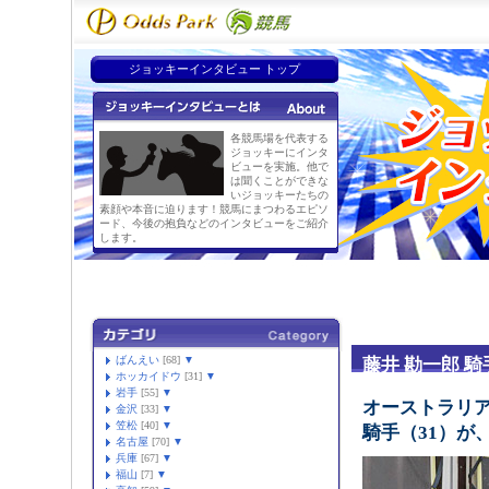
ジョッキーインタビュー トップ
各競馬場を代表する
ジョッキーにインタ
ビューを実施。他で
は聞くことができな
いジョッキーたちの
素顔や本音に迫ります！競馬にまつわるエピソ
ード、今後の抱負などのインタビューをご紹介
します。
ばんえい
[68]
▼
藤井 勘一郎 
ホッカイドウ
[31]
▼
岩手
[55]
▼
オーストラリ
金沢
[33]
▼
笠松
[40]
▼
騎手（31）が
名古屋
[70]
▼
兵庫
[67]
▼
福山
[7]
▼