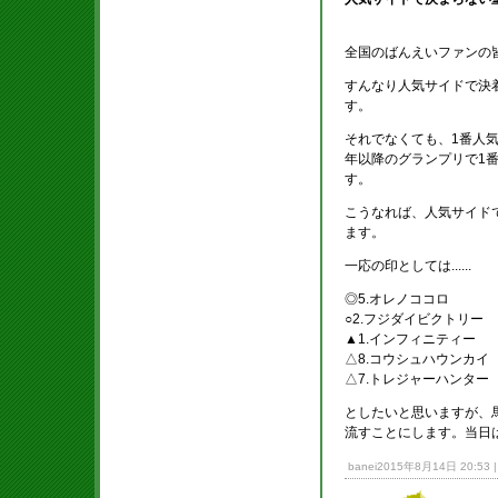
全国のばんえいファンの
すんなり人気サイドで決
す。
それでなくても、1番人気
年以降のグランプリで1
す。
こうなれば、人気サイド
ます。
一応の印としては......
◎5.オレノココロ
○2.フジダイビクトリー
▲1.インフィニティー
△8.コウシュハウンカイ
△7.トレジャーハンター
としたいと思いますが、馬券
流すことにします。当日
banei2015年8月14日 20:53
|