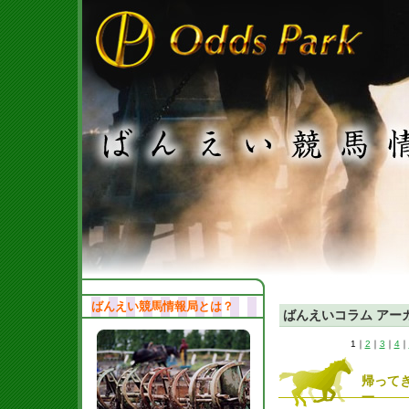
ばんえい競馬情報局とは？
ばんえいコラム アー
1
｜
2
｜
3
｜
4
｜
帰って
一