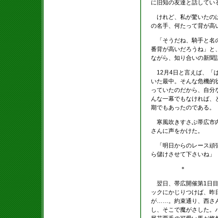
に旧知の友達と話してい
けれど、私が驚いたのは
の名手、何たって背が高
「そうだね、騎手と名の
番背が高いだろうね」と
ながら、知り合いの新聞
12月4日と言えば、「
いた最中。そんな危機的
っていたのだから、自分
んな一幕でもなければ、
期でもあったのである。
寒風吹きすさぶ帯広市内
さんに声をかけた。
「明日からのレース頑張
ら儲けさせて下さいね」
＊ ＊
翌日、帯広開催第1日目
ックにかじりつけば、昨
が……。約束通り、西さ
し、そこで魔がさした。