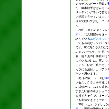
ナカゼンスピード騎乗の
た。藤本騎手はばんえい
リーディング争いで暫定
い活躍を見せています。
僅差で続いており三つ巴
ん。
29日（金）のメインレ
満）
。北見開催から徐々
絡んでいる
エビスオウジ
っても有利なメンバー構
です。800万クラス2組
のメンバーなら中心視で
着、前々走の日勝特別は
しているだけに、実力で
しょう。ほか、底力ある
カラにも注目。カツテン
たいと思います。
同日の第10レースは
3
ンセスサクラコを本線に
の成績から、あまり強気
すぎた印象のホクショウ
心視できそうで、オープ
にも期待できそうです。
30日（土）に行われる
満）
。混戦が予想されま