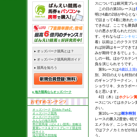
スについては銀河賞プレ
この日の第10レースは
明け4歳の2頭が中心と
で詰まって4着に敗れた
できれば、ここでも勝負
りの悪さが見られただけ
す。それならば
ニシキセ
着）以前はこのクラスで
れば好調はキープできて
▸ オッズパーク競馬とは？
みが期待できるでしょう
しの一戦。ほかワカテン
▸ オッズパーク競馬利用ガイド
負を演じられそうです。
▸ 競馬を知ろう
第9レースは
4歳以上混
別、30日のえりも特別の
のギャンブラークイン、
ショウリキ、タカラボー
ると思います。
▸ 地方競馬ならオッズパーク
4日（木）は
ホクレン
おすすめコンテンツ
ースについてはホクレン
さい。
オッズパーク【Odds Park】
第10レースは
樹氷特別
オッズパーク競馬
オッズパークLOTO
レースの勝入2度使い戦
みんなの地方競馬
エメラルド、ニシキユウ
帯広競馬場（ばんえい競馬）攻略法
重賞レース＆ダートグレード競走特
ではフクノカミカゼが出
設サイト
う。
地方競馬予想情報