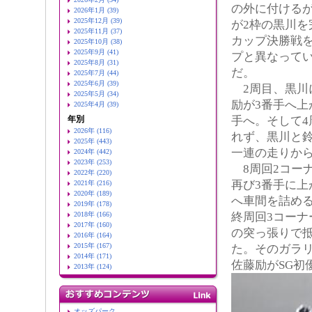
の外に付ける
2026年1月 (39)
2025年12月 (39)
が2枠の黒川を
2025年11月 (37)
カップ決勝戦
2025年10月 (38)
2025年9月 (41)
プと異なって
2025年8月 (31)
だ。
2025年7月 (44)
2025年6月 (39)
2周目、黒川
2025年5月 (34)
励が3番手へ上
2025年4月 (39)
年別
手へ。そして
2026年 (116)
れず、黒川と
2025年 (443)
一連の走りか
2024年 (442)
2023年 (253)
8周回2コー
2022年 (220)
再び3番手に
2021年 (216)
2020年 (189)
へ車間を詰める
2019年 (178)
2018年 (166)
終周回3コー
2017年 (160)
の突っ張りで
2016年 (164)
2015年 (167)
た。そのガラ
2014年 (171)
佐藤励がSG初
2013年 (124)
オッズパーク