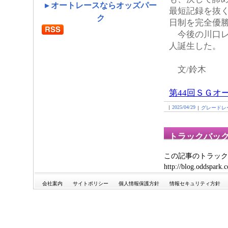
▸ オートレースならオッズパー
最短記録を抜く
ク
日制を完全優
今後の川口レ
人誕生した。
文/鈴木
第44回ＳＧオ
2025/04/29
グレードレ
トラックバッ
この記事のトラックバ
http://blog.oddspark.
会社案内
サイトポリシー
個人情報保護方針
情報セキュリティ方針